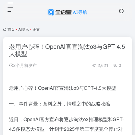
首页
•
AI资讯
•
正文
老用户心碎！OpenAI官宣淘汰o3与GPT-4.5
大模型
2个月前发布
2,621
0
老用户心碎！OpenAI官宣淘汰o3与GPT-4.5大模型
一、事件背景：意料之外，情理之中的战略收缩
近日，OpenAI官方宣布将逐步淘汰o3推理模型和GPT-
4.5多模态大模型，计划于2025年第三季度完全停止对