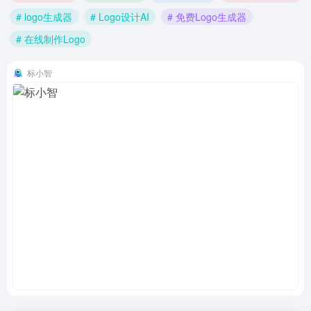
# logo生成器
# Logo设计AI
# 免费Logo生成器
# 在线制作Logo
标小智