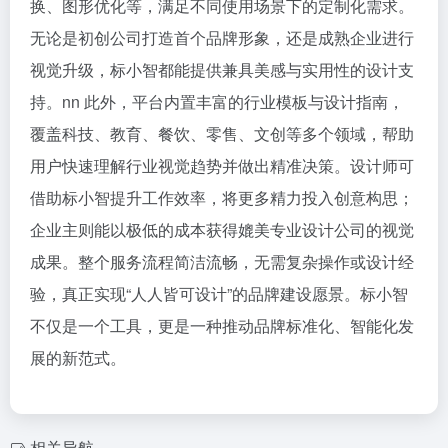
换、图形优化等，满足不同使用场景下的定制化需求。
无论是初创公司打造首个品牌形象，还是成熟企业进行
视觉升级，标小智都能提供兼具美感与实用性的设计支
持。nn 此外，平台内置丰富的行业模板与设计指南，
覆盖科技、教育、餐饮、零售、文创等多个领域，帮助
用户快速理解行业视觉趋势并做出精准决策。设计师可
借助标小智提升工作效率，将更多精力投入创意构思；
企业主则能以极低的成本获得媲美专业设计公司的视觉
成果。整个服务流程简洁流畅，无需复杂操作或设计经
验，真正实现“人人皆可设计”的品牌建设愿景。标小智
不仅是一个工具，更是一种推动品牌标准化、智能化发
展的新范式。
相关导航