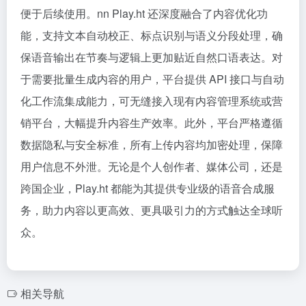
便于后续使用。nn Play.ht 还深度融合了内容优化功
能，支持文本自动校正、标点识别与语义分段处理，确
保语音输出在节奏与逻辑上更加贴近自然口语表达。对
于需要批量生成内容的用户，平台提供 API 接口与自动
化工作流集成能力，可无缝接入现有内容管理系统或营
销平台，大幅提升内容生产效率。此外，平台严格遵循
数据隐私与安全标准，所有上传内容均加密处理，保障
用户信息不外泄。无论是个人创作者、媒体公司，还是
跨国企业，Play.ht 都能为其提供专业级的语音合成服
务，助力内容以更高效、更具吸引力的方式触达全球听
众。
相关导航