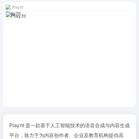
Play.ht
Play.ht 是一款基于人工智能技术的语音合成与内容生成
平台，致力于为内容创作者、企业及教育机构提供高