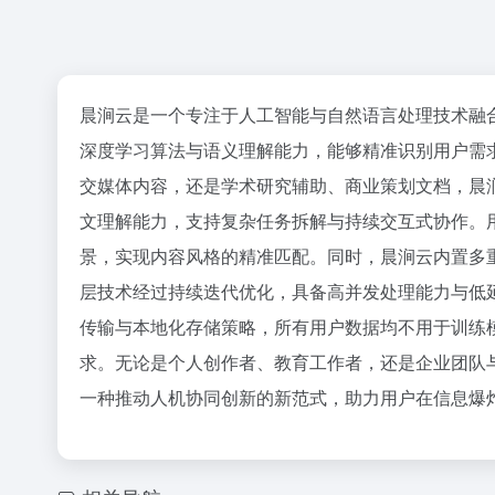
晨涧云是一个专注于人工智能与自然语言处理技术融
深度学习算法与语义理解能力，能够精准识别用户需
交媒体内容，还是学术研究辅助、商业策划文档，晨涧
文理解能力，支持复杂任务拆解与持续交互式协作。
景，实现内容风格的精准匹配。同时，晨涧云内置多
层技术经过持续迭代优化，具备高并发处理能力与低延
传输与本地化存储策略，所有用户数据均不用于训练
求。无论是个人创作者、教育工作者，还是企业团队
一种推动人机协同创新的新范式，助力用户在信息爆