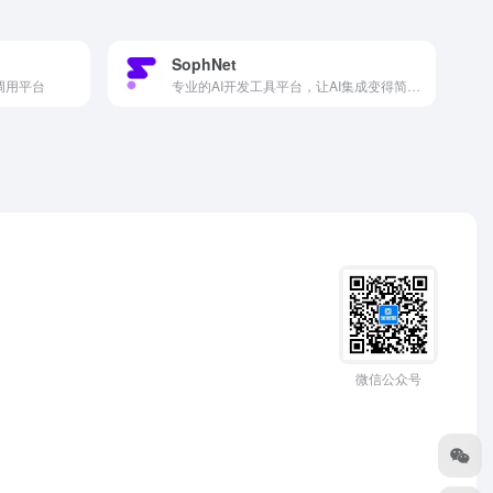
SophNet
调用平台
专业的AI开发工具平台，让AI集成变得简单高效。
微信公众号