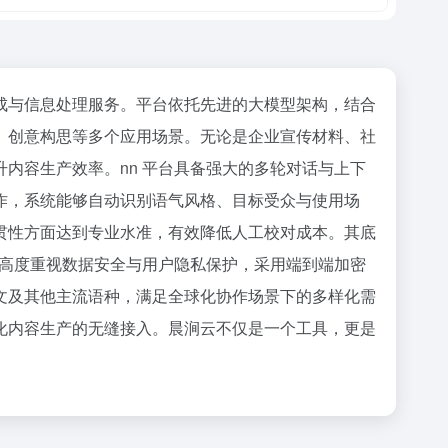
成与信息处理服务。平台依托先进的大模型架构，结合
、创意构思等多个应用场景。无论是企业宣传材料、社
内容生产效率。nn 平台具备强大的多轮对话与上下
作，系统能够自动识别语气风格、目标受众与使用场
贯性方面达到专业水准，有效降低人工校对成本。其底
云高度重视数据安全与用户隐私保护，采用端到端加密
文及其他主流语种，满足全球化协作场景下的多样化需
化内容生产的无缝接入。晨涧云不仅是一个工具，更是