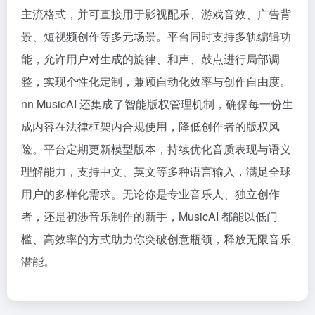
主流格式，并可直接用于影视配乐、游戏音效、广告背
景、短视频创作等多元场景。平台同时支持多轨编辑功
能，允许用户对生成的旋律、和声、鼓点进行局部调
整，实现个性化定制，兼顾自动化效率与创作自由度。
nn MusicAI 还集成了智能版权管理机制，确保每一份生
成内容在法律框架内合规使用，降低创作者的版权风
险。平台定期更新模型版本，持续优化音质表现与语义
理解能力，支持中文、英文等多种语言输入，满足全球
用户的多样化需求。无论你是专业音乐人、独立创作
者，还是初涉音乐制作的新手，MusicAI 都能以低门
槛、高效率的方式助力你突破创意瓶颈，释放无限音乐
潜能。