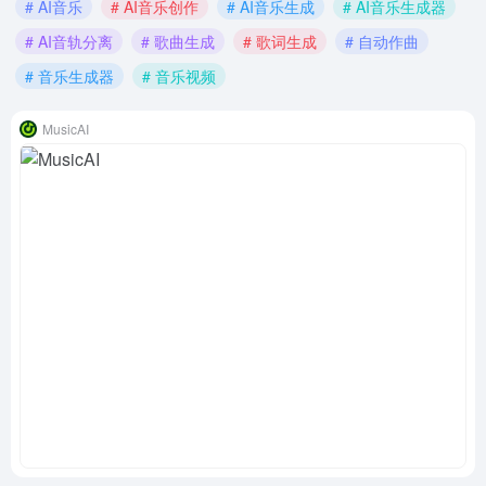
# AI音乐
# AI音乐创作
# AI音乐生成
# AI音乐生成器
# AI音轨分离
# 歌曲生成
# 歌词生成
# 自动作曲
# 音乐生成器
# 音乐视频
MusicAI