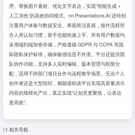
序、替换图片素材、优化文字表达，实现“智能生成 +
人工润色”的高效协同模式。nn Presentations.AI 还特别
注重用户体验与数据安全。界面简洁直观，操作流程符
合人类认知习惯，新手也能快速上手。所有用户数据均
采用端到端加密存储，严格遵循 GDPR 与 CCPA 等国
际隐私保护标准，确保敏感信息不外泄。平台还提供团
队协作功能，支持多人实时编辑、版本管理与权限分
配，适用于跨部门项目合作与远程教学场景。无论个人
创作者还是大型组织，都能借助该平台实现高质量演示
内容的规模化产出，真正实现“让创意更聚焦，让表达
更高效”。
相关导航