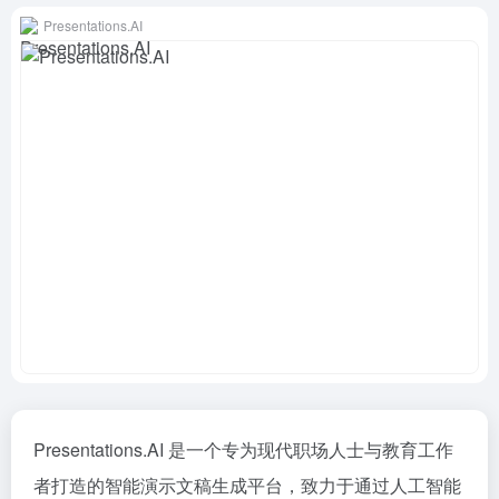
Presentations.AI
Presentations.AI 是一个专为现代职场人士与教育工作
者打造的智能演示文稿生成平台，致力于通过人工智能