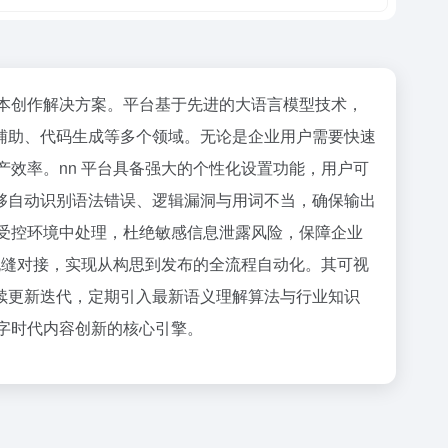
文本创作解决方案。平台基于先进的大语言模型技术，
辅助、代码生成等多个领域。无论是企业用户需要快速
产效率。nn 平台具备强大的个性化设置功能，用户可
够自动识别语法错误、逻辑漏洞与用词不当，确保输出
或受控环境中处理，杜绝敏感信息泄露风险，保障企业
台无缝对接，实现从构思到发布的全流程自动化。其可视
续更新迭代，定期引入最新语义理解算法与行业知识
数字时代内容创新的核心引擎。