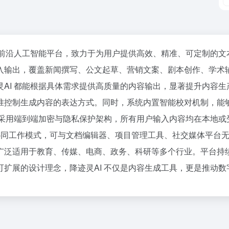
的前沿人工智能平台，致力于为用户提供高效、精准、可定制的
入输出，覆盖新闻撰写、公文起草、营销文案、剧本创作、学术
AI 都能根据具体需求提供高质量的内容输出，显著提升内容生
准控制生成内容的表达方式。同时，系统内置智能校对机制，能
 采用端到端加密与隐私保护架构，所有用户输入内容均在本地
模态协同工作模式，可与文档编辑器、项目管理工具、社交媒体平
广泛适用于教育、传媒、电商、政务、科研等多个行业。平台持
扩展的设计理念，降迹灵AI 不仅是内容生成工具，更是推动