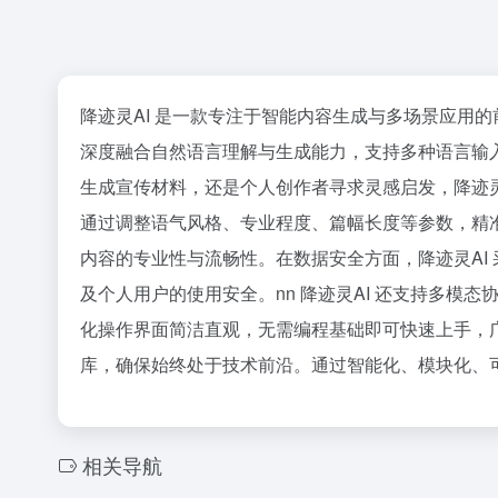
降迹灵AI 是一款专注于智能内容生成与多场景应用
深度融合自然语言理解与生成能力，支持多种语言输
生成宣传材料，还是个人创作者寻求灵感启发，降迹灵
通过调整语气风格、专业程度、篇幅长度等参数，精
内容的专业性与流畅性。在数据安全方面，降迹灵AI
及个人用户的使用安全。nn 降迹灵AI 还支持多
化操作界面简洁直观，无需编程基础即可快速上手，
库，确保始终处于技术前沿。通过智能化、模块化、可
相关导航