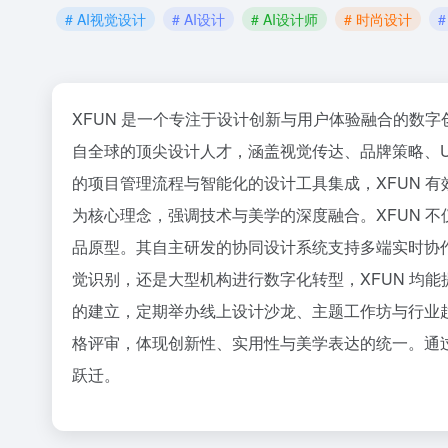
# AI视觉设计
# AI设计
# AI设计师
# 时尚设计
XFUN 是一个专注于设计创新与用户体验融合的数
自全球的顶尖设计人才，涵盖视觉传达、品牌策略、U
的项目管理流程与智能化的设计工具集成，XFUN 有
为核心理念，强调技术与美学的深度融合。XFUN 
品原型。其自主研发的协同设计系统支持多端实时协
觉识别，还是大型机构进行数字化转型，XFUN 均能
的建立，定期举办线上设计沙龙、主题工作坊与行业
格评审，体现创新性、实用性与美学表达的统一。通过
跃迁。