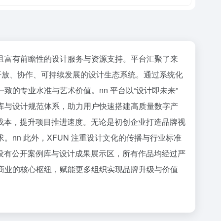
业且富有前瞻性的设计服务与资源支持。平台汇聚了来
开放、协作、可持续发展的设计生态系统。通过系统化
致的专业水准与艺术价值。nn 平台以“设计即未来”
件库与设计规范体系，助力用户快速搭建高质量数字产
成本，提升项目推进速度。无论是初创企业打造品牌视
nn 此外，XFUN 注重设计文化的传播与行业标准
设有公开案例库与设计成果展示区，所有作品均经过严
与商业的核心枢纽，赋能更多组织实现品牌升级与价值