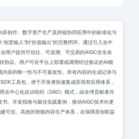
AI在内容创作、数字资产生产及跨链协同应用中的标准化与
创意输入”到“价值输出”的完整闭环。通过引入去中
企业用户提供可信任、可追溯、可交易的AIGC全生命
转协议。用户可在平台上部署或调用经过验证的AI模
成内容的唯一性与不可篡改性。所有内容的生成记录与
SDK工具包，便于开发者快速集成至现有应用体系，
，采用去中心化自治组织（DAO）模式，由全球贡献者共
书、开发指南与最佳实践案例，推动AIGC技术向更
 构建可信、高效的智能内容生产体系，在保障原创权益