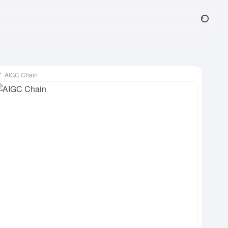
AIGC Chain