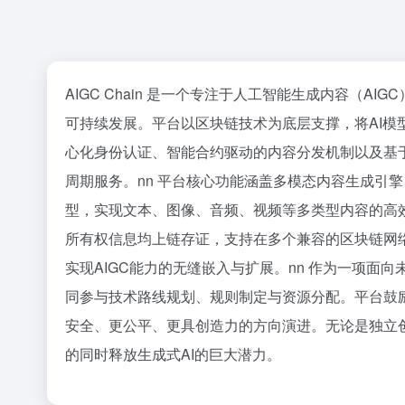
AIGC Chain 是一个专注于人工智能生成内容（
可持续发展。平台以区块链技术为底层支撑，将AI模
心化身份认证、智能合约驱动的内容分发机制以及基于NF
周期服务。nn 平台核心功能涵盖多模态内容生成引
型，实现文本、图像、音频、视频等多类型内容的高
所有权信息均上链存证，支持在多个兼容的区块链网络
实现AIGC能力的无缝嵌入与扩展。nn 作为一项面向
同参与技术路线规划、规则制定与资源分配。平台鼓
安全、更公平、更具创造力的方向演进。无论是独立创作
的同时释放生成式AI的巨大潜力。