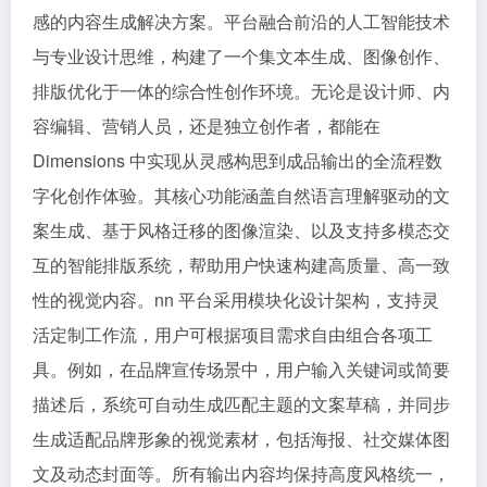
感的内容生成解决方案。平台融合前沿的人工智能技术
与专业设计思维，构建了一个集文本生成、图像创作、
排版优化于一体的综合性创作环境。无论是设计师、内
容编辑、营销人员，还是独立创作者，都能在
Dimensions 中实现从灵感构思到成品输出的全流程数
字化创作体验。其核心功能涵盖自然语言理解驱动的文
案生成、基于风格迁移的图像渲染、以及支持多模态交
互的智能排版系统，帮助用户快速构建高质量、高一致
性的视觉内容。nn 平台采用模块化设计架构，支持灵
活定制工作流，用户可根据项目需求自由组合各项工
具。例如，在品牌宣传场景中，用户输入关键词或简要
描述后，系统可自动生成匹配主题的文案草稿，并同步
生成适配品牌形象的视觉素材，包括海报、社交媒体图
文及动态封面等。所有输出内容均保持高度风格统一，