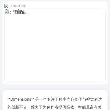
Dimensions
**Dimensions** 是一个专注于数字内容创作与视觉表达
的创新平台，致力于为创作者提供高效、智能且富有美