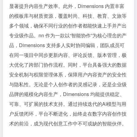
显著提升内容生产效率。此外，Dimensions 内置丰富
的模板库与材质资源，覆盖时尚、科技、教育、文旅等
多个领域，确保不同行业的创作者都能快速上手并产出
专业级作品。nn 作为一款以“智能协作”为核心理念的产
品，Dimensions 支持多人实时协同编辑，团队成员可
在同一项目中同步更新内容、评论反馈、版本管理，极
大优化了跨部门协作流程。同时，平台具备强大的数据
安全机制与权限管理体系，保障用户内容资产的安全性
与隐私性。无论是个人创作者的灵感记录，还是企业级
品牌的规模化内容生产，Dimensions 均能提供稳定、
可靠、可扩展的技术支持。通过持续迭代的AI模型与用
户反馈闭环，平台不断进化，始终走在数字内容创作技
术的前沿，成为现代创意工作中不可或缺的智能伙伴。