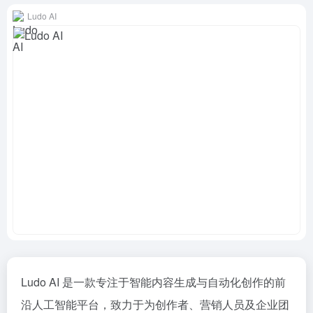
Ludo AI
Ludo AI 是一款专注于智能内容生成与自动化创作的前
沿人工智能平台，致力于为创作者、营销人员及企业团