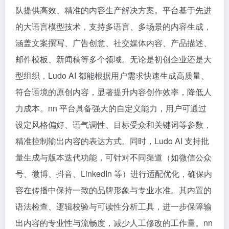
队提供高效、精准的内容生产解决方案。平台基于先进
的大语言模型技术，支持多语言、多场景的内容生成，
涵盖文案撰写、广告创意、社交媒体内容、产品描述、
邮件模板、新闻稿等多个领域。无论是初创企业还是大
型组织，Ludo AI 都能根据用户需求快速生成高质量、
符合语境的原创内容，显著提升内容创作效率，降低人
力成本。nn 平台具备强大的自定义能力，用户可通过
设定风格偏好、语气调性、目标受众和关键词等参数，
精准控制输出内容的表达方式。同时，Ludo AI 支持批
量生成与版本迭代功能，可针对不同渠道（如微信公众
号、微博、抖音、LinkedIn 等）进行适配优化，确保内
容在传播中保持一致的品牌形象与专业水准。其内置的
语法检查、逻辑校验与可读性分析工具，进一步保障输
出内容的专业性与流畅度，减少人工修改的工作量。nn