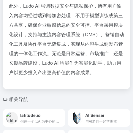
此外，Ludo AI 强调数据安全与隐私保护，所有用户输
入内容均经过端到端加密处理，不用于模型训练或第三
方共享，确保企业敏感信息的安全可控。平台采用模块
化设计，支持与主流内容管理系统（CMS）、营销自动
化工具及协作平台无缝集成，实现从内容生成到发布管
理的一体化工作流。无论是日常运营、市场推广，还是
长期品牌建设，Ludo AI 均能作为智能化助手，助力用
户以更少投入产出更高价值的内容成果。
相关导航
latitude.io
AI Sensei
创造一个以AI为中心的新世界
与AI老师一起学围棋