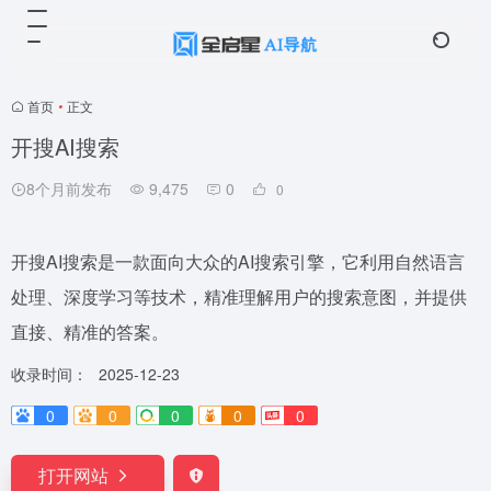
首页
•
正文
开搜AI搜索
8个月前发布
9,475
0
0
开搜AI搜索是一款面向大众的AI搜索引擎，它利用自然语言
处理、深度学习等技术，精准理解用户的搜索意图，并提供
直接、精准的答案。
收录时间：
2025-12-23
0
0
0
0
0
打开网站