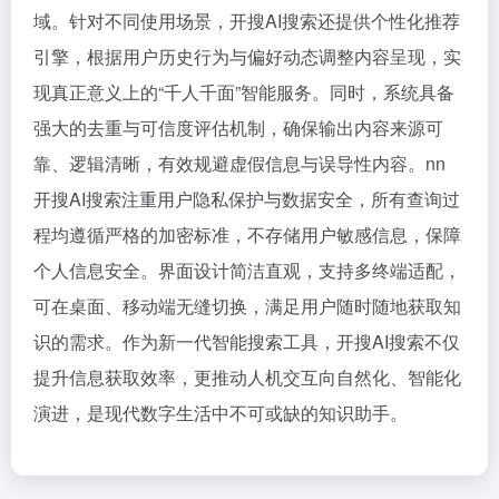
域。针对不同使用场景，开搜AI搜索还提供个性化推荐
引擎，根据用户历史行为与偏好动态调整内容呈现，实
现真正意义上的“千人千面”智能服务。同时，系统具备
强大的去重与可信度评估机制，确保输出内容来源可
靠、逻辑清晰，有效规避虚假信息与误导性内容。nn
开搜AI搜索注重用户隐私保护与数据安全，所有查询过
程均遵循严格的加密标准，不存储用户敏感信息，保障
个人信息安全。界面设计简洁直观，支持多终端适配，
可在桌面、移动端无缝切换，满足用户随时随地获取知
识的需求。作为新一代智能搜索工具，开搜AI搜索不仅
提升信息获取效率，更推动人机交互向自然化、智能化
演进，是现代数字生活中不可或缺的知识助手。