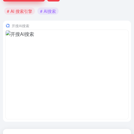
# AI 搜索引擎
# AI搜索
开搜AI搜索