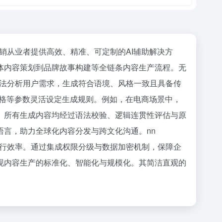
字营销从业者提供高效、精准、可定制的AI辅助解决方
体内容策划到品牌故事构建等全链条内容生产流程。无
智能算法分析用户需求，生成符合语境、风格一致且具备传
风格等参数灵活设定生成规则。例如，在电商场景中，
。所有生成内容均经过语法校验、逻辑连贯性评估与原
言，助力全球化内容分发与跨文化沟通。nn
项目执行效率。通过集成权限分级与数据加密机制，保障企
现内容生产的标准化、智能化与规模化。其简洁直观的