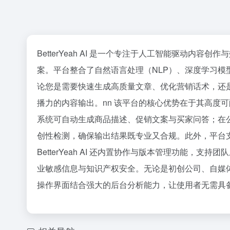
BetterYeah AI 是一个专注于人工智能驱动
案。平台整合了自然语言处理（NLP）、深度学习
论您是需要快速生成高质量文章、优化营销话术，还是希
播力的内容输出。nn 该平台的核心优势在于其高度
系统可自动生成商品描述、促销文案与买家问答；在
创性检测，确保输出结果既专业又合规。此外，平台
BetterYeah AI 还内置协作与版本管理功
业敏感信息与知识产权安全。无论是初创公司、自媒
操作界面结合强大的后台分析能力，让使用者无需具备