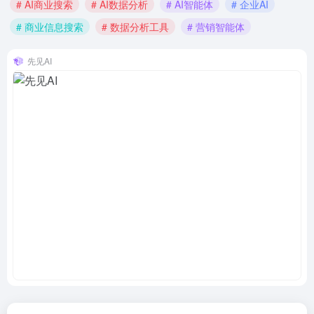
# AI商业搜索
# AI数据分析
# AI智能体
# 企业AI
# 商业信息搜索
# 数据分析工具
# 营销智能体
先见AI