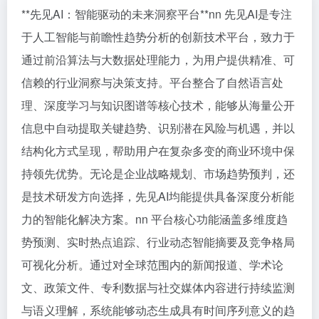
**先见AI：智能驱动的未来洞察平台**nn 先见AI是专注
于人工智能与前瞻性趋势分析的创新技术平台，致力于
通过前沿算法与大数据处理能力，为用户提供精准、可
信赖的行业洞察与决策支持。平台整合了自然语言处
理、深度学习与知识图谱等核心技术，能够从海量公开
信息中自动提取关键趋势、识别潜在风险与机遇，并以
结构化方式呈现，帮助用户在复杂多变的商业环境中保
持领先优势。无论是企业战略规划、市场趋势预判，还
是技术研发方向选择，先见AI均能提供具备深度分析能
力的智能化解决方案。nn 平台核心功能涵盖多维度趋
势预测、实时热点追踪、行业动态智能摘要及竞争格局
可视化分析。通过对全球范围内的新闻报道、学术论
文、政策文件、专利数据与社交媒体内容进行持续监测
与语义理解，系统能够动态生成具有时间序列意义的趋