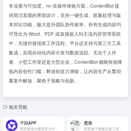
专业度与可信度。nn 在操作体验方面，ContentBot 提
供简洁直观的界面设计，支持一键生成、批量处理与版
本对比功能，极大提升团队协作效率。所有生成内容均
可导出为 Word、PDF 或直接嵌入到主流内容管理系统
中，无缝对接现有工作流程。平台还支持与第三方工具
集成，实现自动化内容分发与数据追踪。无论个人作
者、小型工作室还是大型企业，ContentBot 都能有效降
低内容创作门槛，释放创造力潜能，让内容生产从繁琐
重复中解放，聚焦于策略与创新。
相关导航
千问APP
悉语
阿里最强大模型官方AI助手
阿里旗下智能文案工具，一键生成电商营销文案