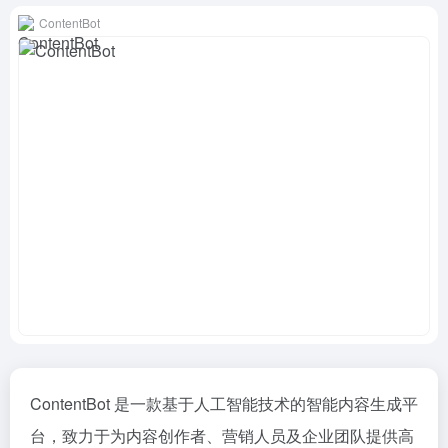
ContentBot
ContentBot 是一款基于人工智能技术的智能内容生成平
台，致力于为内容创作者、营销人员及企业团队提供高