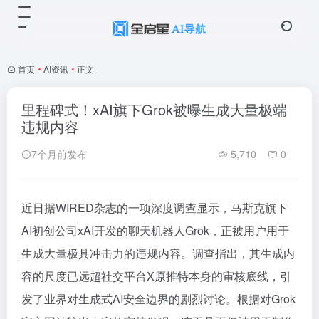
首页
•
AI资讯
•
正文
里程碑式！xAI旗下Grok被曝生成大量极端
违规内容
7个月前发布
5,710
0
近日据WIRED杂志的一项深度调查显示，马斯克旗下
AI初创公司xAI开发的聊天机器人Grok，正被用户用于
生成大量极具冲击力的违规内容。调查指出，其生成内
容的尺度已远超社交平台X原推特本身的审核底线，引
发了业界对生成式AI安全边界的剧烈讨论。根据对Grok