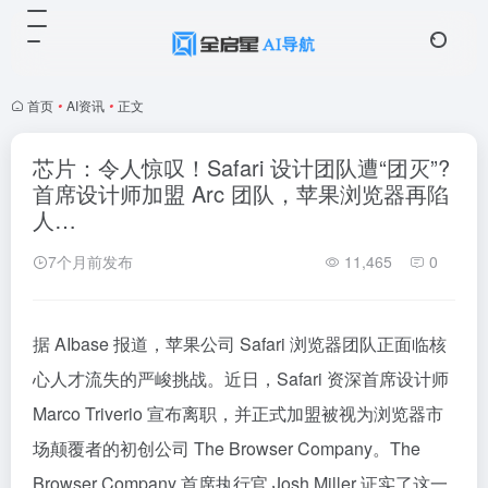
首页
•
AI资讯
•
正文
芯片：令人惊叹！Safari 设计团队遭“团灭”?
首席设计师加盟 Arc 团队，苹果浏览器再陷
人…
7个月前发布
11,465
0
据 AIbase 报道，苹果公司 Safari 浏览器团队正面临核
心人才流失的严峻挑战。近日，Safari 资深首席设计师
Marco Triverio 宣布离职，并正式加盟被视为浏览器市
场颠覆者的初创公司 The Browser Company。The
Browser Company 首席执行官 Josh Miller 证实了这一