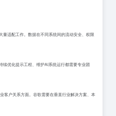
I需要大量适配工作。数据在不同系统间的流动安全、权限
持续优化提示工程、维护AI系统运行都需要专业团
特别是在企业客户关系方面。谷歌需要在垂直行业解决方案、本