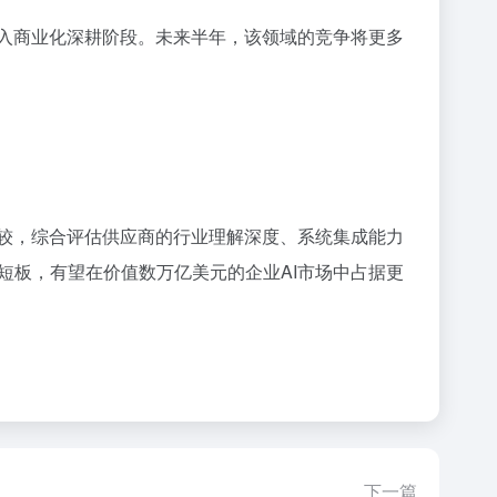
进入商业化深耕阶段。未来半年，该领域的竞争将更多
比较，综合评估供应商的行业理解深度、系统集成能力
短板，有望在价值数万亿美元的企业AI市场中占据更
下一篇