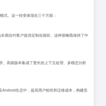
利”模式。这一转变体现在三个方面：
价，并为长期合约客户提供定制化报价。这种策略既保持了中
不同场景需求。高级版本集成了更长的上下文处理、多模态分析
latform及Android生态中，提高用户粘性和迁移成本，构建竞