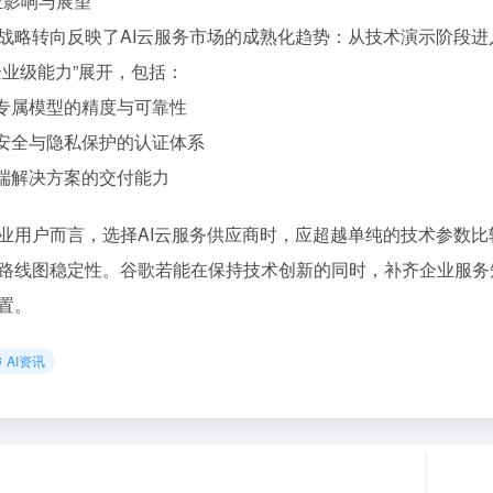
行业影响与展望
战略转向反映了AI云服务市场的成熟化趋势：从技术演示阶段
企业级能力”展开，包括：
业专属模型的精度与可靠性
据安全与隐私保护的认证体系
到端解决方案的交付能力
业用户而言，选择AI云服务供应商时，应超越单纯的技术参数
路线图稳定性。谷歌若能在保持技术创新的同时，补齐企业服务
置。
AI资讯