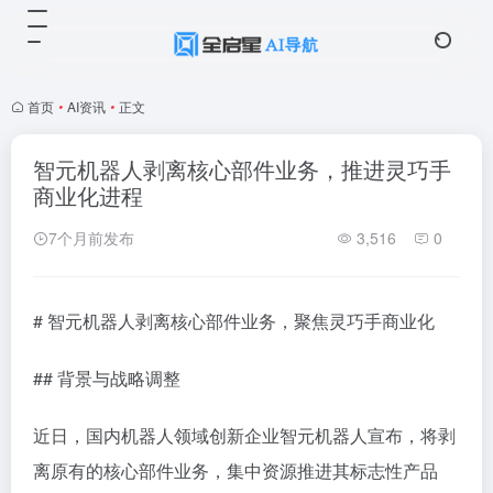
首页
•
AI资讯
•
正文
智元机器人剥离核心部件业务，推进灵巧手
商业化进程
7个月前发布
3,516
0
# 智元机器人剥离核心部件业务，聚焦灵巧手商业化
## 背景与战略调整
近日，国内机器人领域创新企业智元机器人宣布，将剥
离原有的核心部件业务，集中资源推进其标志性产品