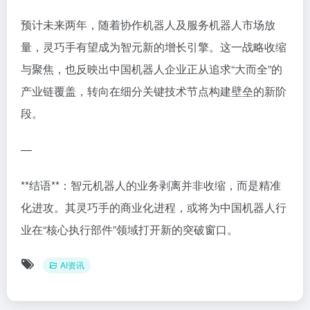
预计未来两年，随着协作机器人及服务机器人市场放
量，灵巧手有望成为智元新的增长引擎。这一战略收缩
与聚焦，也反映出中国机器人企业正从追求“大而全”的
产业链覆盖，转向在细分关键技术节点构建壁垒的新阶
段。
—
**结语**：智元机器人的业务剥离并非收缩，而是精准
化进攻。其灵巧手的商业化进程，或将为中国机器人行
业在“核心执行部件”领域打开新的突破窗口。
AI资讯