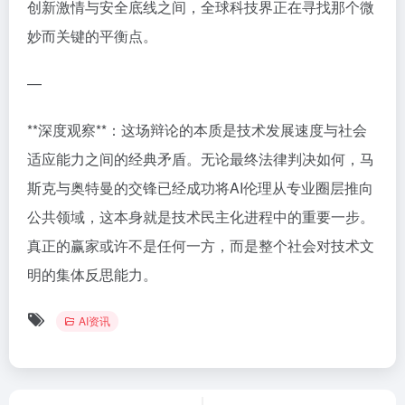
创新激情与安全底线之间，全球科技界正在寻找那个微
妙而关键的平衡点。
—
**深度观察**：这场辩论的本质是技术发展速度与社会
适应能力之间的经典矛盾。无论最终法律判决如何，马
斯克与奥特曼的交锋已经成功将AI伦理从专业圈层推向
公共领域，这本身就是技术民主化进程中的重要一步。
真正的赢家或许不是任何一方，而是整个社会对技术文
明的集体反思能力。
AI资讯