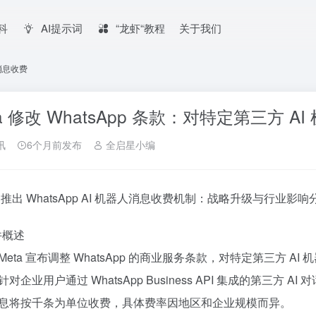
百科
AI提示词
“龙虾“教程
关于我们
按消息收费
ta 修改 WhatsApp 条款：对特定第三方 
讯
6个月前发布
全启星小编
ta 推出 WhatsApp AI 机器人消息收费机制：战略升级与行业影响
件概述
Meta 宣布调整 WhatsApp 的商业服务条款，对特定第三方
对企业用户通过 WhatsApp Business API 集成的第三
息将按千条为单位收费，具体费率因地区和企业规模而异。