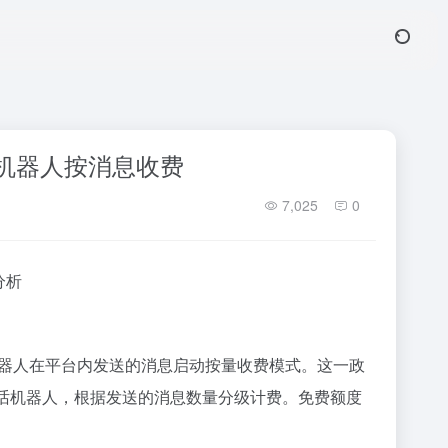
AI 机器人按消息收费
7,025
0
分析
 AI 机器人在平台内发送的消息启动按量收费模式。这一政
方 AI 对话机器人，根据发送的消息数量分级计费。免费额度