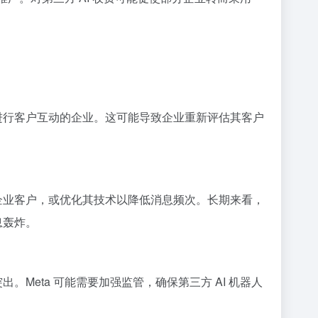
人进行客户互动的企业。这可能导致企业重新评估其客户
端企业客户，或优化其技术以降低消息频次。长期来看，
息轰炸。
。Meta 可能需要加强监管，确保第三方 AI 机器人