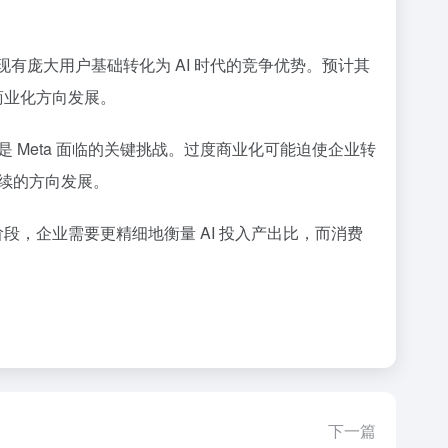
将现有庞大用户基础转化为 AI 时代的竞争优势。预计其
商业化方向发展。
Meta 面临的关键挑战。过度商业化可能迫使企业转
续的方向发展。
阶段，企业需要更精细地衡量 AI 投入产出比，而消费
下一篇