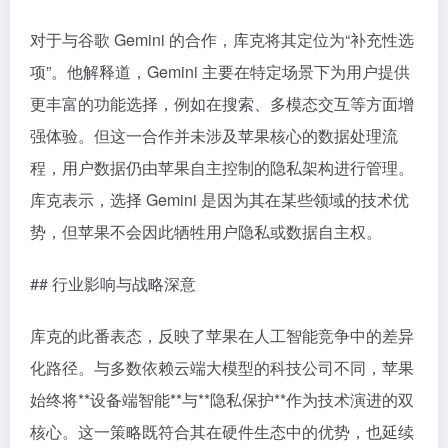
对于与谷歌 Gemini 的合作，库克将其定位为“补充性选
项”。他解释道，Gemini 主要在特定场景下为用户提供
更丰富的功能选择，例如在搜索、多模态交互等方面增
强体验。但这一合作并未涉及苹果核心的数据处理流
程，用户数据仍由苹果自主控制的隐私架构进行管理。
库克表示，选择 Gemini 是因为其在某些领域的技术优
势，但苹果不会因此牺牲用户隐私或数据自主权。
## 行业影响与战略深意
库克的此番表态，反映了苹果在人工智能竞争中的差异
化路径。与多数依赖云端大模型的科技公司不同，苹果
始终将**设备端智能**与**隐私保护**作为技术演进的双
核心。这一策略既符合其在硬件生态中的优势，也延续