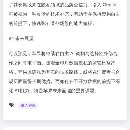
了其长期以来在隐私领域的品牌公信力。引入 Gemini
可被视为一种灵活的技术补充，有助于在保持架构自主
的前提下，快速弥补某些场景的能力短板。
## 未来展望
可以预见，苹果将继续在自主 AI 架构与选择性外部合
作之间寻求平衡。随着全球对数据隐私的监管日益严
格，苹果以隐私为基石的技术路线，或将在消费者与合
规层面赢得长期优势。而如何在不开放数据的前提下深
化 AI 能力，将是苹果未来面临的重要课题。
AI资讯