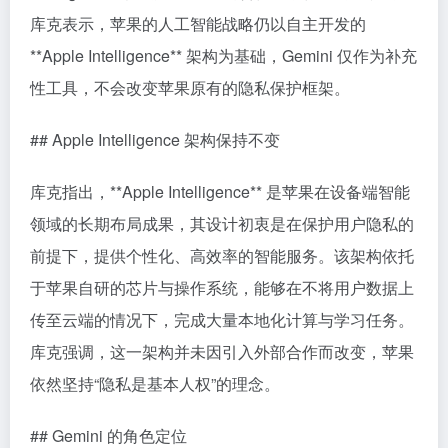
库克表示，苹果的人工智能战略仍以自主开发的
**Apple Intelligence** 架构为基础，Gemini 仅作为补充
性工具，不会改变苹果原有的隐私保护框架。
## Apple Intelligence 架构保持不变
库克指出，**Apple Intelligence** 是苹果在设备端智能
领域的长期布局成果，其设计初衷是在保护用户隐私的
前提下，提供个性化、高效率的智能服务。该架构依托
于苹果自研的芯片与操作系统，能够在不将用户数据上
传至云端的情况下，完成大量本地化计算与学习任务。
库克强调，这一架构并未因引入外部合作而改变，苹果
依然坚持“隐私是基本人权”的理念。
## Gemini 的角色定位