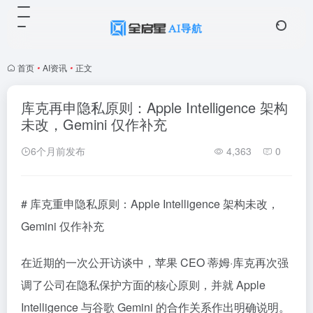
首页
•
AI资讯
•
正文
库克再申隐私原则：Apple Intelligence 架构
未改，Gemini 仅作补充
6个月前发布
4,363
0
# 库克重申隐私原则：Apple Intelligence 架构未改，
Gemini 仅作补充
在近期的一次公开访谈中，苹果 CEO 蒂姆·库克再次强
调了公司在隐私保护方面的核心原则，并就 Apple
Intelligence 与谷歌 Gemini 的合作关系作出明确说明。