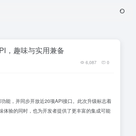
PI，趣味与实用兼备
6,087
0
用功能，并同步开放近20项API接口。此次升级标志着
趣味体验的同时，也为开发者提供了更丰富的集成可能