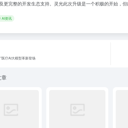
及更完整的开发生态支持。灵光此次升级是一个积极的开始，但
AI资讯
号”医疗AI大模型革新登场
文章