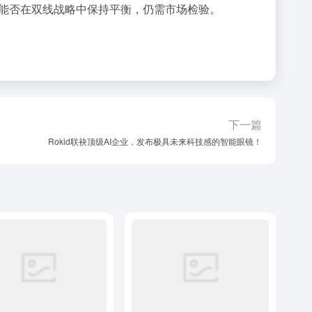
能否在双线战略中保持平衡，仍需市场检验。
下一篇
Rokid联袂顶级AI企业，发布极具未来科技感的智能眼镜！