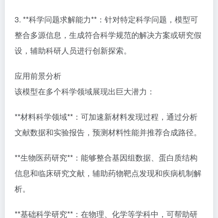
3. **科学问题求解能力**：针对特定科学问题，模型可
整合多源信息，生成符合科学规范的解决方案或研究假
设，辅助科研人员进行创新探索。
应用前景分析
该模型在多个科学领域展现出巨大潜力：
**材料科学领域**：可加速新材料发现过程，通过分析
文献数据和实验报告，预测材料性能并推荐合成路径。
**生物医药研究**：能够整合基因组数据、蛋白质结构
信息和临床研究文献，辅助药物靶点发现和疾病机制解
析。
**基础科学研究**：在物理、化学等学科中，可帮助研