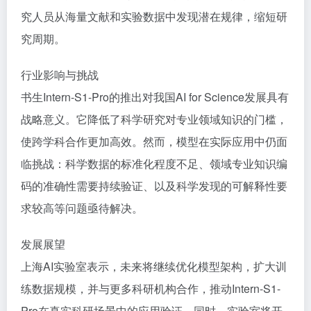
究人员从海量文献和实验数据中发现潜在规律，缩短研
究周期。
行业影响与挑战
书生Intern-S1-Pro的推出对我国AI for Science发展具有
战略意义。它降低了科学研究对专业领域知识的门槛，
使跨学科合作更加高效。然而，模型在实际应用中仍面
临挑战：科学数据的标准化程度不足、领域专业知识编
码的准确性需要持续验证、以及科学发现的可解释性要
求较高等问题亟待解决。
发展展望
上海AI实验室表示，未来将继续优化模型架构，扩大训
练数据规模，并与更多科研机构合作，推动Intern-S1-
Pro在真实科研场景中的应用验证。同时，实验室将开