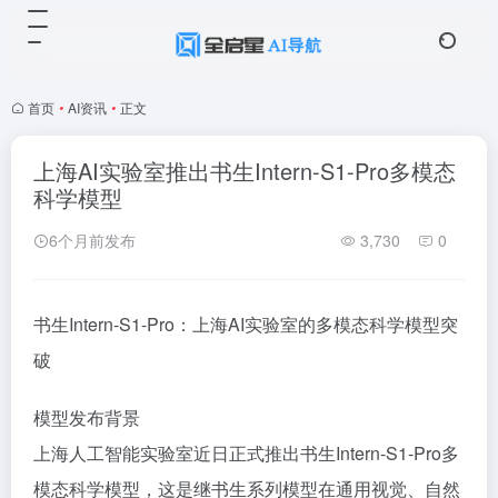
首页
•
AI资讯
•
正文
上海AI实验室推出书生Intern-S1-Pro多模态
科学模型
6个月前发布
3,730
0
书生Intern-S1-Pro：上海AI实验室的多模态科学模型突
破
模型发布背景
上海人工智能实验室近日正式推出书生Intern-S1-Pro多
模态科学模型，这是继书生系列模型在通用视觉、自然