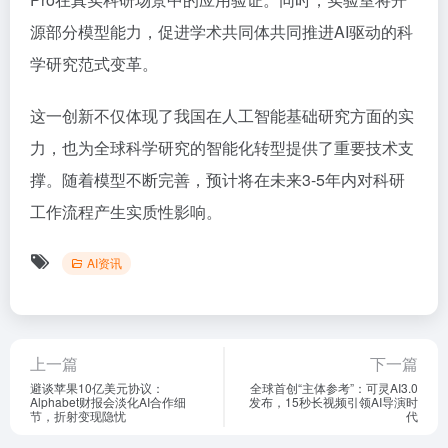
源部分模型能力，促进学术共同体共同推进AI驱动的科
学研究范式变革。
这一创新不仅体现了我国在人工智能基础研究方面的实
力，也为全球科学研究的智能化转型提供了重要技术支
撑。随着模型不断完善，预计将在未来3-5年内对科研
工作流程产生实质性影响。
AI资讯
上一篇
下一篇
避谈苹果10亿美元协议：
全球首创“主体参考”：可灵AI3.0
Alphabet财报会淡化AI合作细
发布，15秒长视频引领AI导演时
节，折射变现隐忧
代