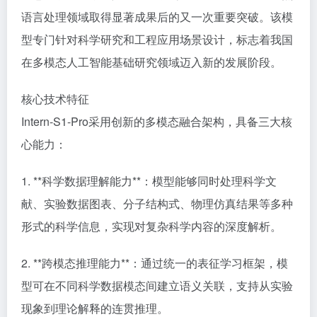
语言处理领域取得显著成果后的又一次重要突破。该模
型专门针对科学研究和工程应用场景设计，标志着我国
在多模态人工智能基础研究领域迈入新的发展阶段。
核心技术特征
Intern-S1-Pro采用创新的多模态融合架构，具备三大核
心能力：
1. **科学数据理解能力**：模型能够同时处理科学文
献、实验数据图表、分子结构式、物理仿真结果等多种
形式的科学信息，实现对复杂科学内容的深度解析。
2. **跨模态推理能力**：通过统一的表征学习框架，模
型可在不同科学数据模态间建立语义关联，支持从实验
现象到理论解释的连贯推理。