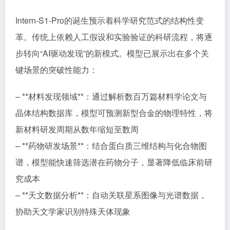
Intern-S1-Pro的诞生预示着科学研究范式的结构性变
革。传统上依赖人工假设和实验验证的科研流程，将逐
步转向“AI驱动发现”的新模式。模型已展示出在多个关
键场景的突破性能力：
– **材料发现领域**：通过解析数百万篇材料学论文与
晶体结构数据库，模型可预测新型合金的物理特性，将
新材料研发周期从数年缩短至数周
– **药物研发场景**：结合蛋白质三维结构与化合物图
谱，模型能快速筛选潜在药物分子，显著降低临床前研
究成本
– **天文数据分析**：自动关联星系图像与光谱数据，
协助天文学家识别特殊天体现象