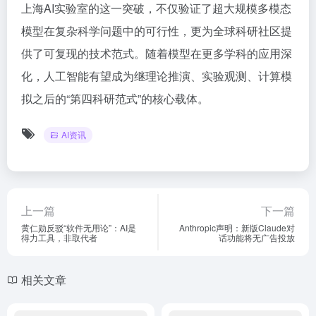
上海AI实验室的这一突破，不仅验证了超大规模多模态
模型在复杂科学问题中的可行性，更为全球科研社区提
供了可复现的技术范式。随着模型在更多学科的应用深
化，人工智能有望成为继理论推演、实验观测、计算模
拟之后的“第四科研范式”的核心载体。
AI资讯
上一篇
下一篇
黄仁勋反驳“软件无用论”：AI是
Anthropic声明：新版Claude对
得力工具，非取代者
话功能将无广告投放
相关文章