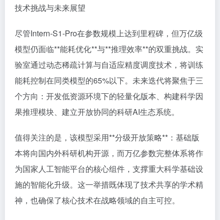
技术挑战与未来展望
尽管Intern-S1-Pro在参数规模上达到里程碑，但万亿级
模型仍面临**能耗优化**与**推理效率**的双重挑战。实
验室通过动态稀疏计算与自适应精度调度技术，将训练
能耗控制在同类模型的65%以下。未来迭代将聚焦于三
个方向：开发低资源环境下的轻量化版本、构建科学因
果推理模块、建立开放协同的科研AI生态系统。
值得关注的是，该模型采用**分级开放策略**：基础版
本将向国内外科研机构开源，而万亿参数完整体系将作
为国家人工智能平台的核心组件，支撑重大科学基础设
施的智能化升级。这一举措既体现了技术共享的学术精
神，也确保了核心技术在战略领域的自主可控。