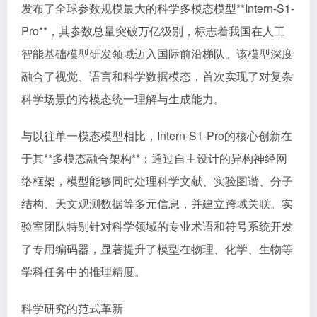
发布了全球参数规模最大的科学多模态模型**Intern-S1-
Pro**，其参数总量突破万亿级别，标志着我国在人工
智能基础模型研发领域迈入国际前沿梯队。该模型深度
融合了视觉、语言和科学数据模态，首次实现了对复杂
科学场景的跨模态统一理解与生成能力。
与以往单一模态模型相比，Intern-S1-Pro的核心创新在
于其**多模态融合架构**：通过自主设计的异构神经网
络框架，模型能够同时处理科学文献、实验图谱、分子
结构、天文观测数据等多元信息，并建立跨域关联。实
验室团队特别针对科学领域的专业术语和符号系统开发
了专用编码器，显著提升了模型在物理、化学、生物等
学科任务中的推理精度。
科学研究的范式革新