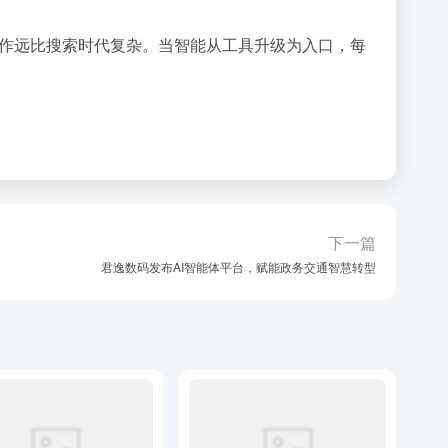
的合作远比搜索时代复杂。当智能从工具升级为入口，每
下一篇
君逸数码发布AI智能体平台，赋能政务交通智慧转型