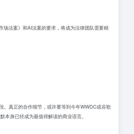
市场法案》和AI法案的要求，将成为法律团队需要精
段。真正的合作细节，或许要等到今年WWDC或谷歌
沉默本身已经成为最值得解读的商业语言。