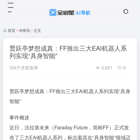
首页
•
AI资讯
•
正文
贾跃亭梦想成真：FF推出三大EAI机器人系
列实现“具身智能”
6个月前发布
3,921
0
贾跃亭梦想成真：FF推出三大EAI机器人系列实现“具身
智能”
事件概述
近日，法拉第未来（Faraday Future，简称FF）正式发
布了三大EAI机器人系列，标志着其在“具身智能”领域迈