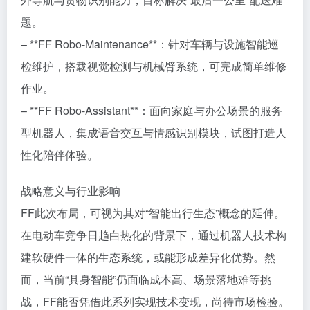
题。
– **FF Robo-Maintenance**：针对车辆与设施智能巡
检维护，搭载视觉检测与机械臂系统，可完成简单维修
作业。
– **FF Robo-Assistant**：面向家庭与办公场景的服务
型机器人，集成语音交互与情感识别模块，试图打造人
性化陪伴体验。
战略意义与行业影响
FF此次布局，可视为其对“智能出行生态”概念的延伸。
在电动车竞争日趋白热化的背景下，通过机器人技术构
建软硬件一体的生态系统，或能形成差异化优势。然
而，当前“具身智能”仍面临成本高、场景落地难等挑
战，FF能否凭借此系列实现技术变现，尚待市场检验。