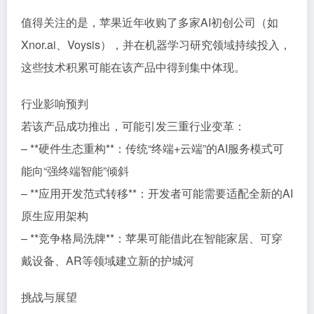
值得关注的是，苹果近年收购了多家AI初创公司（如
Xnor.ai、Voysis），并在机器学习研究领域持续投入，
这些技术积累可能在该产品中得到集中体现。
行业影响预判
若该产品成功推出，可能引发三重行业变革：
– **硬件生态重构**：传统“终端+云端”的AI服务模式可
能向“强终端智能”倾斜
– **应用开发范式转移**：开发者可能需要适配全新的AI
原生应用架构
– **竞争格局洗牌**：苹果可能借此在智能家居、可穿
戴设备、AR等领域建立新的护城河
挑战与展望