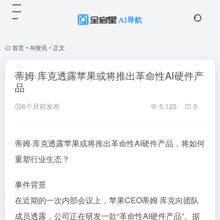
首页
•
AI资讯
•
正文
蒂姆·库克透露苹果或将推出革命性AI硬件产
品
6个月前发布
5,125
0
蒂姆·库克透露苹果或将推出革命性AI硬件产品，将如何
重塑行业生态？
事件背景
在近期的一次内部会议上，苹果CEO蒂姆·库克向团队
成员透露，公司正在研发一款“革命性AI硬件产品”。据