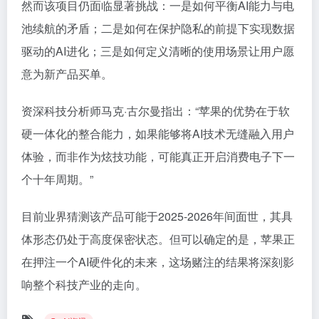
然而该项目仍面临显著挑战：一是如何平衡AI能力与电
池续航的矛盾；二是如何在保护隐私的前提下实现数据
驱动的AI进化；三是如何定义清晰的使用场景让用户愿
意为新产品买单。
资深科技分析师马克·古尔曼指出：“苹果的优势在于软
硬一体化的整合能力，如果能够将AI技术无缝融入用户
体验，而非作为炫技功能，可能真正开启消费电子下一
个十年周期。”
目前业界猜测该产品可能于2025-2026年间面世，其具
体形态仍处于高度保密状态。但可以确定的是，苹果正
在押注一个AI硬件化的未来，这场赌注的结果将深刻影
响整个科技产业的走向。