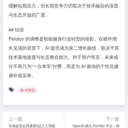
缓解短期压力，但长期竞争力仍取决于技术融合的深度
与生态开放的广度。
## 结语
Peloton 的调整是智能健身行业转型的缩影。在硬件增
长见顶的背景下，AI 能否成为第二增长曲线，取决于其
技术落地速度与生态整合能力。对于用户而言，未来或
许不再只为“一台单车”付费，而是为 AI 驱动的个性化健
康价值买单。
AI资讯
上一篇
下一篇
市场监管总局通报5起人工智能
OpenAI 推出 Frontier 平台：构