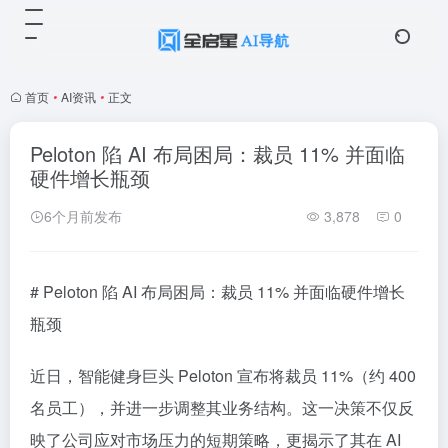
首页
•
AI资讯
•
正文
Peloton 陷 AI 布局困局：裁员 11% 并面临
硬件增长瓶颈
6个月前发布
3,878
0
# Peloton 陷 AI 布局困局：裁员 11% 并面临硬件增长
瓶颈
近日，智能健身巨头 Peloton 宣布将裁员 11%（约 400
名员工），并进一步调整其业务结构。这一决策不仅反
映了公司应对市场压力的短期策略，更揭示了其在 AI