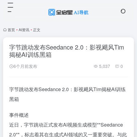
首页
•
AI资讯
•
正文
字节跳动发布Seedance 2.0：影视飓风Tim
揭秘AI训练黑箱
6个月前发布
5,037
0
字节跳动发布Seedance 2.0：影视飓风Tim揭秘AI训练
黑箱
事件概述
近日，字节跳动正式发布AI视频生成模型**Seedance
2.0**，标志着其在生成式AI领域的又一重要突破。与此