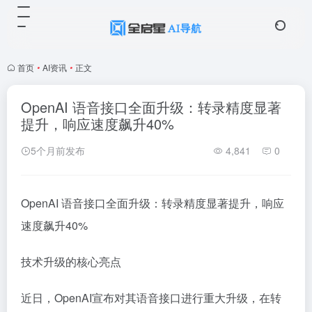
首页
•
AI资讯
•
正文
OpenAI 语音接口全面升级：转录精度显著
提升，响应速度飙升40%
5个月前发布
4,841
0
OpenAI 语音接口全面升级：转录精度显著提升，响应
速度飙升40%
技术升级的核心亮点
近日，OpenAI宣布对其语音接口进行重大升级，在转