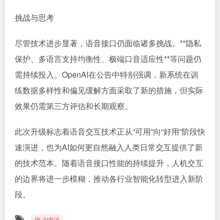
挑战与思考
尽管技术进步显著，语音接口仍面临诸多挑战。**隐私
保护、多语言支持均衡性、极端口音适应性**等问题仍
需持续投入。OpenAI在公告中特别强调，新系统在训
练数据多样性和偏见缓解方面采取了新的措施，但实际
效果仍需第三方评估和长期观察。
此次升级标志着语音交互技术正从“可用”向“好用”阶段快
速演进，也为AI如何更自然融入人类日常交互提供了新
的技术范本。随着语音接口性能的持续提升，人机交互
的边界将进一步模糊，推动各行业智能化转型进入新阶
段。
AI资讯