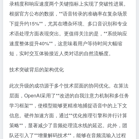
录精度和响应速度两个关键指标上实现了突破性进展。
根据官方公布的数据，**语音转录的准确率在复杂场景
下提升约15%**，尤其在嘈杂环境、多口音识别和专业
术语处理方面表现突出。更值得关注的是，**系统响应
速度整体提升40%**，这意味着用户等待时间大幅缩
短，实时交互体验接近人类对话的自然流畅度。
技术突破背后的架构优化
此次升级的成功源于多个技术层面的协同优化。在算法
层面，OpenAI采用了**改进的自我注意力机制和多任务
学习框架**，使模型能够更精准地捕捉语音中的上下文
信息。硬件加速方面，通过**优化推理引擎和并行计算
策略**，显著减少了音频处理流水线的延迟。此外，团
队还引入了**增量解码技术**，能够在音频流输入过程