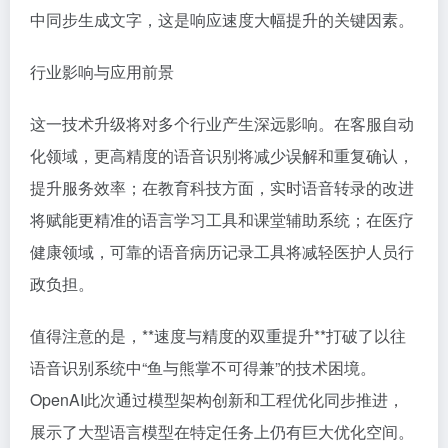
中同步生成文字，这是响应速度大幅提升的关键因素。
行业影响与应用前景
这一技术升级将对多个行业产生深远影响。在客服自动
化领域，更高精度的语音识别将减少误解和重复确认，
提升服务效率；在教育科技方面，实时语音转录的改进
将赋能更精准的语言学习工具和课堂辅助系统；在医疗
健康领域，可靠的语音病历记录工具将减轻医护人员行
政负担。
值得注意的是，**速度与精度的双重提升**打破了以往
语音识别系统中“鱼与熊掌不可得兼”的技术困境。
OpenAI此次通过模型架构创新和工程优化同步推进，
展示了大型语言模型在特定任务上仍有巨大优化空间。