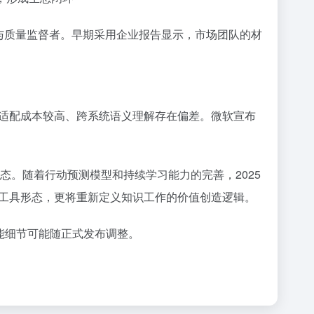
计者与质量监督者。早期采用企业报告显示，市场团队的材
适配成本较高、跨系统语义理解存在偏差。微软宣布
”的中间态。随着行动预测模型和持续学习能力的完善，2025
工具形态，更将重新定义知识工作的价值创造逻辑。
，功能细节可能随正式发布调整。