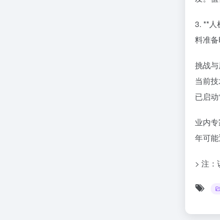
3. 
料准备
挑战与
当前技
已启动
业内专
年可能
> 注