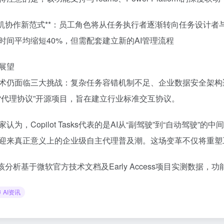
**人机协作新范式**：员工角色将从任务执行者逐渐转向任务设
时间平均缩短40%，但需配套建立新的AI管理流程
展望
术仍面临三大挑战：复杂任务容错机制不足、企业数据安全架构
“代理协议”开源项目，旨在建立行业标准交互协议。
家认为，Copilot Tasks代表的是AI从“副驾驶”到“自动驾驶
迎来真正意义上的企业级自主代理普及潮。这场变革不仅将重塑
：该分析基于微软官方技术文档及Early Access项目实测数据
AI资讯