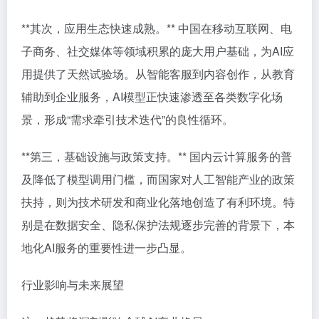
**其次，应用生态快速成熟。** 中国在移动互联网、电
子商务、社交媒体等领域积累的庞大用户基础，为AI应
用提供了天然试验场。从智能客服到内容创作，从教育
辅助到企业服务，AI模型正快速渗透至各类数字化场
景，形成“需求牵引技术迭代”的良性循环。
**第三，基础设施与政策支持。** 国内云计算服务的普
及降低了模型调用门槛，而国家对人工智能产业的政策
扶持，则为技术研发和商业化落地创造了有利环境。特
别是在数据安全、隐私保护法规逐步完善的背景下，本
地化AI服务的重要性进一步凸显。
行业影响与未来展望