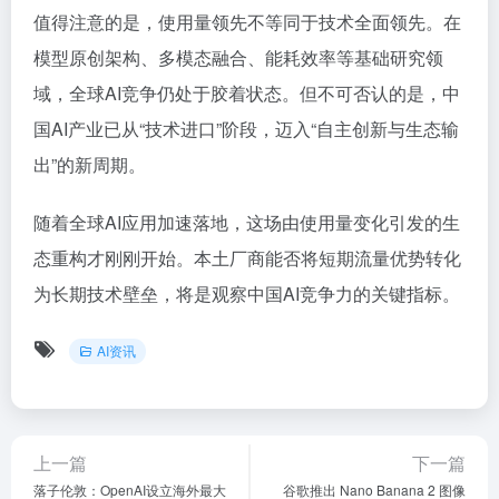
值得注意的是，使用量领先不等同于技术全面领先。在
模型原创架构、多模态融合、能耗效率等基础研究领
域，全球AI竞争仍处于胶着状态。但不可否认的是，中
国AI产业已从“技术进口”阶段，迈入“自主创新与生态输
出”的新周期。
随着全球AI应用加速落地，这场由使用量变化引发的生
态重构才刚刚开始。本土厂商能否将短期流量优势转化
为长期技术壁垒，将是观察中国AI竞争力的关键指标。
AI资讯
上一篇
下一篇
落子伦敦：OpenAI设立海外最大
谷歌推出 Nano Banana 2 图像