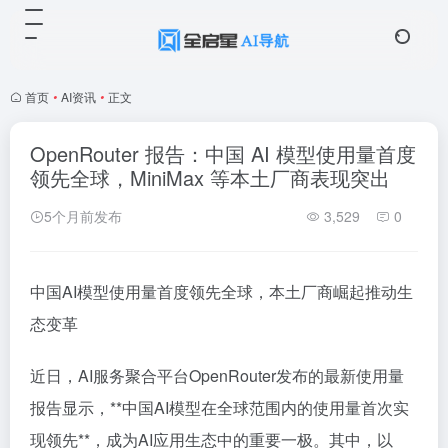
首页
•
AI资讯
•
正文
OpenRouter 报告：中国 AI 模型使用量首度
领先全球，MiniMax 等本土厂商表现突出
5个月前发布
3,529
0
中国AI模型使用量首度领先全球，本土厂商崛起推动生
态变革
近日，AI服务聚合平台OpenRouter发布的最新使用量
报告显示，**中国AI模型在全球范围内的使用量首次实
现领先**，成为AI应用生态中的重要一极。其中，以