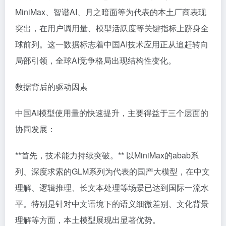
MiniMax、智谱AI、月之暗面等为代表的本土厂商表现
突出，在用户调用量、模型活跃度等关键指标上跻身全
球前列。这一数据标志着中国AI技术应用正从追赶转向
局部引领，全球AI竞争格局出现结构性变化。
数据背后的驱动因素
中国AI模型使用量的快速提升，主要得益于三个层面的
协同发展：
**首先，技术能力持续突破。** 以MiniMax的abab系
列、深度求索的GLM系列为代表的国产大模型，在中文
理解、逻辑推理、长文本处理等场景已达到国际一流水
平。特别是针对中文语境下的语义细微差别、文化背景
理解等方面，本土模型展现出显著优势。