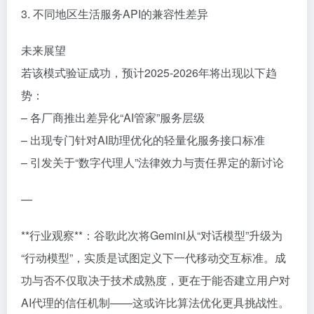
3. 不同地区生活服务API的兼容性差异
未来展望
若该模式验证成功，预计2025-2026年将出现以下趋
势：
– 各厂商推出差异化“AI管家”服务层级
– 出现专门针对AI助理优化的轻量化服务接口标准
– 引发关于“数字代理人”法律效力与责任界定的新讨论
—
**行业观察**：谷歌此次将Gemini从“对话模型”升级为
“行动模型”，实质是试图定义下一代移动交互标准。成
功与否不仅取决于技术成熟度，更在于能否建立用户对
AI代理的信任机制——这或许比算法优化更具挑战性。