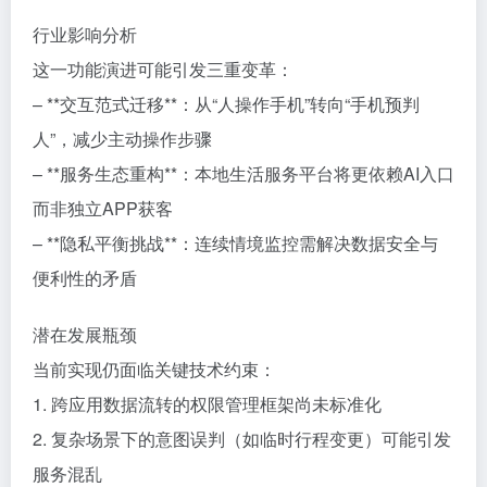
行业影响分析
这一功能演进可能引发三重变革：
– **交互范式迁移**：从“人操作手机”转向“手机预判
人”，减少主动操作步骤
– **服务生态重构**：本地生活服务平台将更依赖AI入口
而非独立APP获客
– **隐私平衡挑战**：连续情境监控需解决数据安全与
便利性的矛盾
潜在发展瓶颈
当前实现仍面临关键技术约束：
1. 跨应用数据流转的权限管理框架尚未标准化
2. 复杂场景下的意图误判（如临时行程变更）可能引发
服务混乱