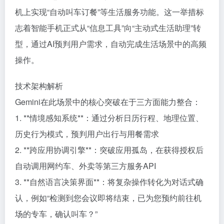
机上实现“自动叫车订餐”等生活服务功能。这一举措标
志着智能手机正式从“信息工具”向“主动式生活助理”转
型，通过AI预判用户需求，自动完成生活场景中的高频
操作。
技术架构解析
Gemini在此场景中的核心突破在于三方面能力整合：
1. **情境感知系统**：通过分析日历行程、地理位置、
历史行为模式，预判用户出行与用餐需求
2. **跨应用协调引擎**：突破应用孤岛，在获得授权后
自动调用网约车、外卖等第三方服务API
3. **自然语言决策界面**：将复杂操作转化为对话式确
认，例如“检测到您会议即将结束，已为您预约前往机
场的专车，确认叫车？”