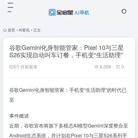
首页
•
AI资讯
•
正文
谷歌Gemini化身智能管家：Pixel 10与三星
S26实现自动叫车订餐，手机变“生活助理”
5个月前发布
6,359
0
谷歌Gemini化身智能管家：手机变“生活助理”的时代已
至
事件概述
近期，谷歌宣布将旗下多模态AI模型Gemini深度整合至
Android生态系统，并计划在Pixel 10与三星S26系列手