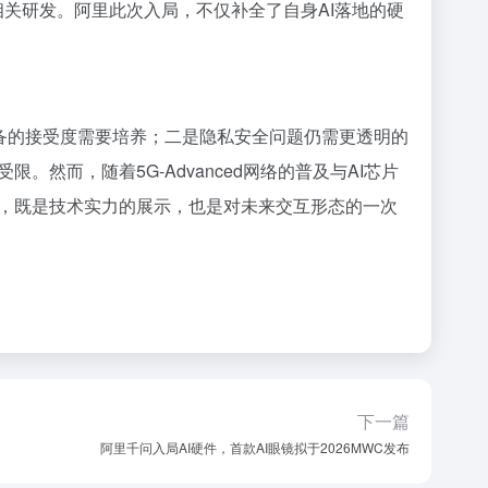
关研发。阿里此次入局，不仅补全了自身AI落地的硬
设备的接受度需要培养；二是隐私安全问题仍需更透明的
然而，随着5G-Advanced网络的普及与AI芯片
，既是技术实力的展示，也是对未来交互形态的一次
下一篇
阿里千问入局AI硬件，首款AI眼镜拟于2026MWC发布