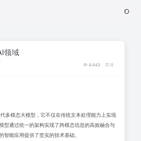
AI领域
4,643
0
为新一代多模态大模型，它不仅在传统文本处理能力上实现
模型通过统一的架构实现了跨模态信息的高效融合与
的智能应用提供了坚实的技术基础。