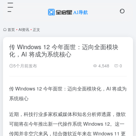
首页
•
AI资讯
•
正文
传 Windows 12 今年面世：迈向全面模块
化，AI 将成为系统核心
5个月前发布
4,548
0
传 Windows 12 今年面世：迈向全面模块化，AI 将成为
系统核心
近期，科技行业多家权威媒体和知名分析师透露，微软
可能将在今年推出新一代操作系统 Windows 12。这一
传闻并非空穴来风，结合微软近年来在 Windows 11 更