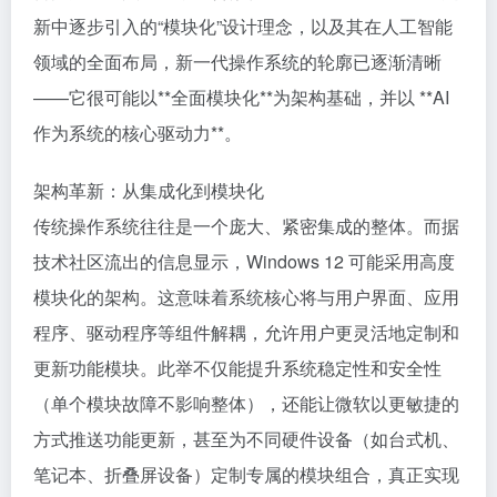
新中逐步引入的“模块化”设计理念，以及其在人工智能
领域的全面布局，新一代操作系统的轮廓已逐渐清晰
——它很可能以**全面模块化**为架构基础，并以 **AI
作为系统的核心驱动力**。
架构革新：从集成化到模块化
传统操作系统往往是一个庞大、紧密集成的整体。而据
技术社区流出的信息显示，Windows 12 可能采用高度
模块化的架构。这意味着系统核心将与用户界面、应用
程序、驱动程序等组件解耦，允许用户更灵活地定制和
更新功能模块。此举不仅能提升系统稳定性和安全性
（单个模块故障不影响整体），还能让微软以更敏捷的
方式推送功能更新，甚至为不同硬件设备（如台式机、
笔记本、折叠屏设备）定制专属的模块组合，真正实现