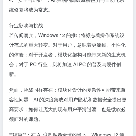
统修复将成为常态。
行业影响与挑战
若传闻属实，Windows 12 的推出将标志着操作系统设
计范式的重大转变。对于用户，意味着更流畅、个性化
的体验；对于开发者，模块化架构可能带来新的生态机
会；对于 PC 行业，则将加速 AI PC 的普及与硬件创
新。
然而，挑战同样存在：模块化设计的复杂性可能带来兼
容性问题；AI 的深度集成对用户隐私和数据安全提出更
高要求；如何让庞大的现有用户平滑过渡，也是微软必
须面对的课题。
**结语**：在 AI 浪潮席卷全球的当下，Windows 12 传