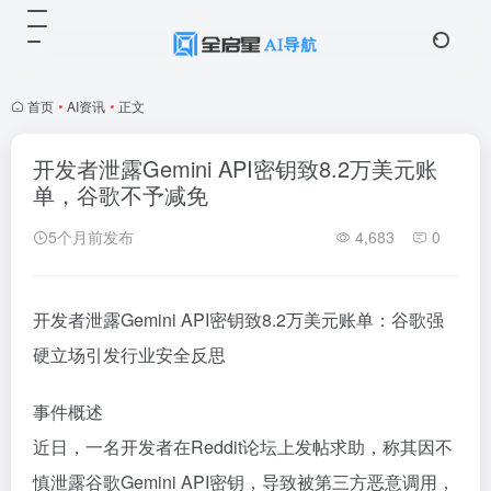
首页
•
AI资讯
•
正文
开发者泄露Gemini API密钥致8.2万美元账
单，谷歌不予减免
5个月前发布
4,683
0
开发者泄露Gemini API密钥致8.2万美元账单：谷歌强
硬立场引发行业安全反思
事件概述
近日，一名开发者在Reddit论坛上发帖求助，称其因不
慎泄露谷歌Gemini API密钥，导致被第三方恶意调用，