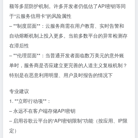
额等多层防护机制。许多开发者仍低估了API密钥等同
于“云服务信用卡”的风险属性
– **制度层面**：云服务商需在用户教育、实时告警和
自动熔断机制上投入更多。当前多数平台的异常检测存
在滞后性
– **伦理层面**：当普通开发者面临数万美元的意外账
单时，服务商是否应建立更完善的人道主义复核机制？
特别是在恶意利用明显、用户及时报告的情况下
专业建议
1. **立即行动项**：
– 永远不在客户端存储API密钥
– 启用谷歌云平台的“API密钥限制”功能（按应用、IP限
定）