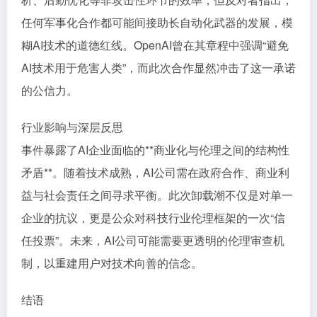
任何军事化合作都可能间接助长自动化武器的发展，模
糊AI技术的道德红线。OpenAI曾在其章程中强调“避免
AI技术用于危害人类”，而此次合作显然冲击了这一承诺
的公信力。
行业影响与深层反思
事件暴露了AI企业面临的**商业化与伦理之间的结构性
矛盾**。随着技术成熟，AI公司需在政府合作、商业利
益与社会责任之间寻求平衡。此次卸载潮不仅是对单一
企业的抗议，更是公众对科技行业伦理框架的一次“信
任投票”。未来，AI公司可能需要更透明的伦理审查机
制，以重建用户对技术向善的信念。
结语