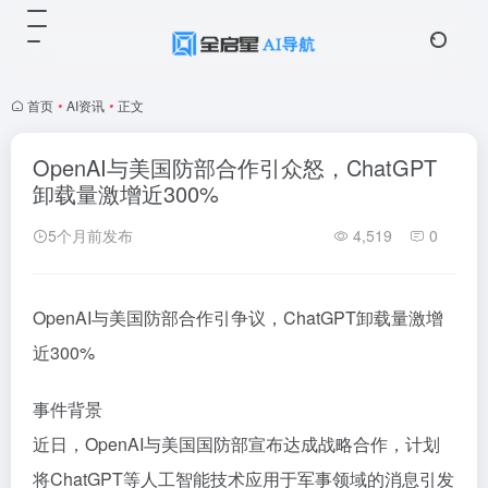
首页
•
AI资讯
•
正文
OpenAI与美国防部合作引众怒，ChatGPT
卸载量激增近300%
5个月前发布
4,519
0
OpenAI与美国防部合作引争议，ChatGPT卸载量激增
近300%
事件背景
近日，OpenAI与美国国防部宣布达成战略合作，计划
将ChatGPT等人工智能技术应用于军事领域的消息引发