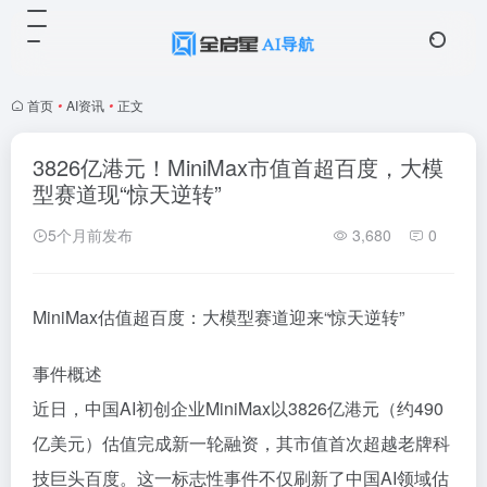
首页
•
AI资讯
•
正文
3826亿港元！MiniMax市值首超百度，大模
型赛道现“惊天逆转”
5个月前发布
3,680
0
MiniMax估值超百度：大模型赛道迎来“惊天逆转”
事件概述
近日，中国AI初创企业MiniMax以3826亿港元（约490
亿美元）估值完成新一轮融资，其市值首次超越老牌科
技巨头百度。这一标志性事件不仅刷新了中国AI领域估