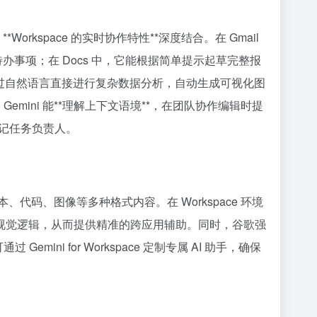
Workspace 的实时协作特性**深度结合。在 Gmail
办事项；在 Docs 中，它能根据简单提示起草完整报
可通过自然语言直接进行复杂数据分析，自动生成可视化图
Gemini 能**理解上下文语境**，在团队协作编辑时提
记任务负责人。
本、代码、图像等多种格式内容。在 Workspace 环境
稿的视觉逻辑，从而提供精准的跨应用辅助。同时，谷歌强
ini for Workspace 定制专属 AI 助手，确保