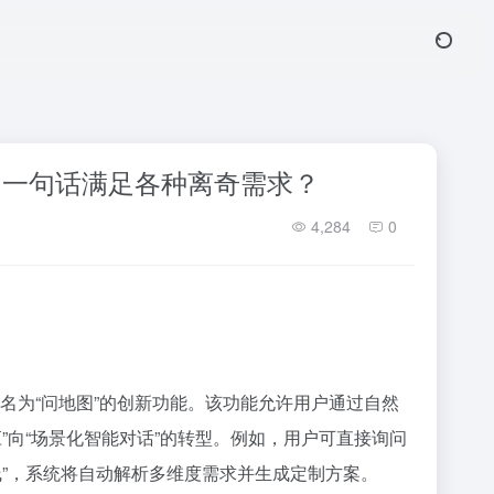
”：一句话满足各种离奇需求？
4,284
0
出名为“问地图”的创新功能。该功能允许用户通过自然
”向“场景化智能对话”的转型。例如，用户可直接询问
”，系统将自动解析多维度需求并生成定制方案。