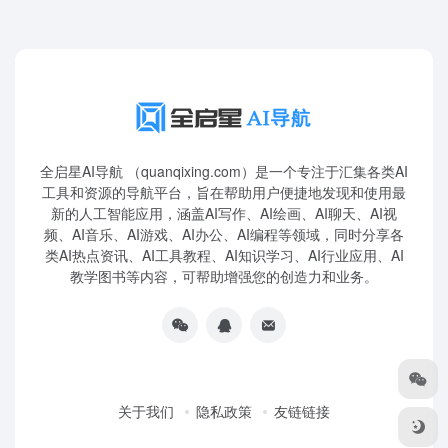
全启星AI导航 （quanqixing.com）是一个专注于汇集各类AI
工具和资源的导航平台，旨在帮助用户便捷地发现和使用最
新的人工智能应用，涵盖AI写作、AI绘画、AI聊天、AI视
频、AI音乐、AI游戏、AI办公、AI编程等领域，同时分享各
类AI热点资讯、AI工具教程、AI知识学习、AI行业应用、AI
教学图书等内容，可帮助增强您的创造力和业务。
关于我们
隐私政策
友链链接