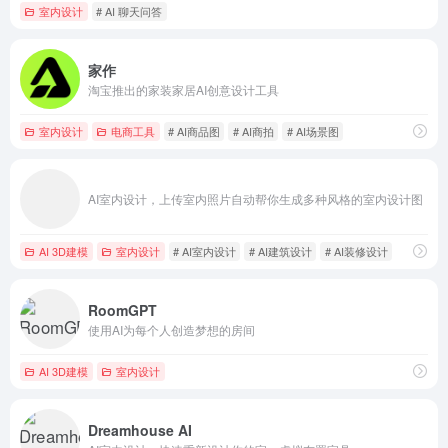
室内设计
# AI 聊天问答
家作
淘宝推出的家装家居AI创意设计工具
室内设计
电商工具
# AI商品图
# AI商拍
# AI场景图
AI室内设计，上传室内照片自动帮你生成多种风格的室内设计图
AI 3D建模
室内设计
# AI室内设计
# AI建筑设计
# AI装修设计
RoomGPT
使用AI为每个人创造梦想的房间
AI 3D建模
室内设计
Dreamhouse AI