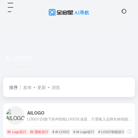
AI LOGO
共 8 篇网址
排序
发布
更新
浏览
AILOGO
LOGO123旗下的AI智能LOGO生成器，只需输入品牌名称就能免费在线生成公司logo设计及配套企业VI，轻松打造您的个性品牌！
Logo设计
图标设计
# AI LOGO
# AI Logo设计
# LOGO智能设计