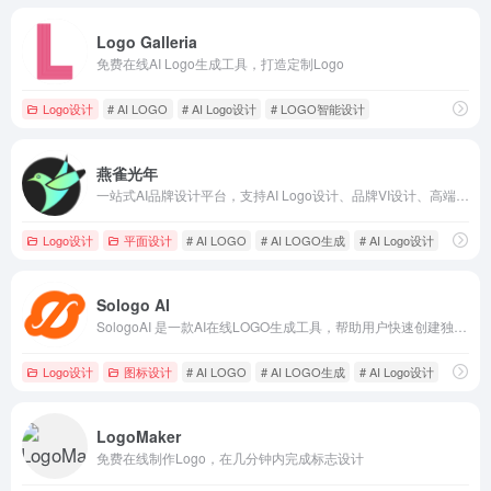
Logo Galleria
免费在线AI Logo生成工具，打造定制Logo
Logo设计
# AI LOGO
# AI Logo设计
# LOGO智能设计
燕雀光年
一站式AI品牌设计平台，支持AI Logo设计、品牌VI设计、高端样机设计、AI营销设计等众多种功能
Logo设计
平面设计
# AI LOGO
# AI LOGO生成
# AI Logo设计
Sologo AI
SologoAI 是一款AI在线LOGO生成工具，帮助用户快速创建独特且专业的品牌标识和配套VI设计。
Logo设计
图标设计
# AI LOGO
# AI LOGO生成
# AI Logo设计
LogoMaker
免费在线制作Logo，在几分钟内完成标志设计