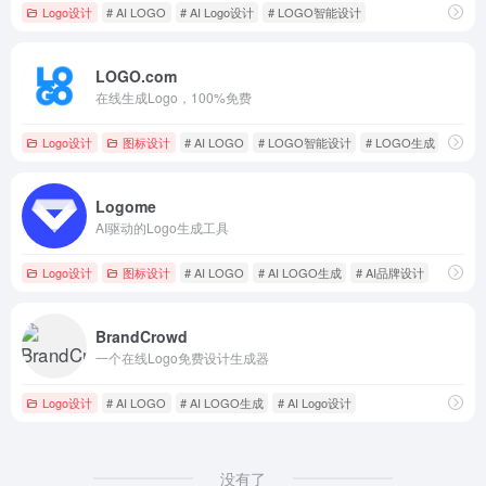
Logo设计
# AI LOGO
# AI Logo设计
# LOGO智能设计
LOGO.com
在线生成Logo，100%免费
Logo设计
图标设计
# AI LOGO
# LOGO智能设计
# LOGO生成
Logome
AI驱动的Logo生成工具
Logo设计
图标设计
# AI LOGO
# AI LOGO生成
# AI品牌设计
BrandCrowd
一个在线Logo免费设计生成器
Logo设计
# AI LOGO
# AI LOGO生成
# AI Logo设计
没有了